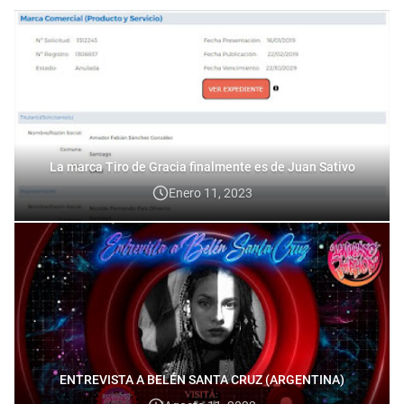
La marca Tiro de Gracia finalmente es de Juan Sativo
Enero 11, 2023
ENTREVISTA A BELÉN SANTA CRUZ (ARGENTINA)