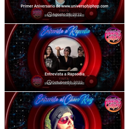
Primer Aniversario de www.universohiphop.com
Agosto 28, 2022
Entrevista a Rapsodia
Octubre 01, 2022