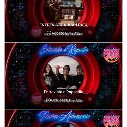
ENTREVISTA A JUAN DATA
Agosto 20, 2022
Entrevista a Rapsodia
Octubre 01, 2022