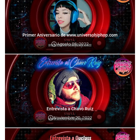
Primer Aniversario de www.universohiphop.com
Agosto 28, 2022
Entrevista a Chavo Ruiz
Noviembre 20, 2022