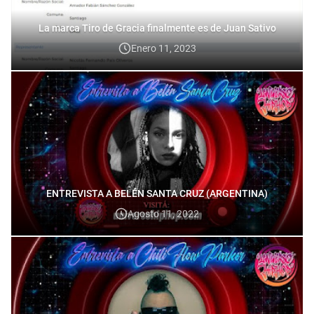
La marca Tiro de Gracia finalmente es de Juan Sativo
Enero 11, 2023
ENTREVISTA A BELÉN SANTA CRUZ (ARGENTINA)
Agosto 11, 2022