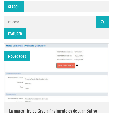
SEARCH
FEATURED
Novedades
La marca Tiro de Gracia finalmente es de Juan Sativo