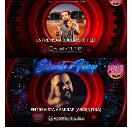
ENTREVISA A OUCLASS (CHILE)
Agosto 11, 2022
ENTREVISTA A FAKRAP (ARGENTINA)
Agosto 11, 2022