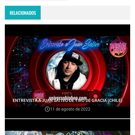
RELACIONADOS
ENTREVISTA A JUAN SATIVO DE TIRO DE GRACIA (CHILE)
11 de agosto de 2022