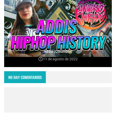
Addis (Colombia)
11 de agosto de 2022
NO HAY COMENTARIOS